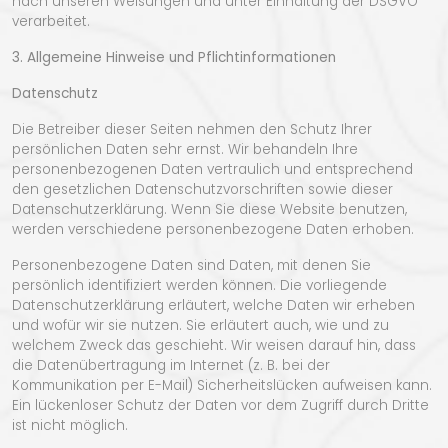
nach unseren Weisungen und unter Einhaltung der DSGVO
verarbeitet.
3. Allgemeine Hinweise und Pflichtinformationen
Datenschutz
Die Betreiber dieser Seiten nehmen den Schutz Ihrer
persönlichen Daten sehr ernst. Wir behandeln Ihre
personenbezogenen Daten vertraulich und entsprechend
den gesetzlichen Datenschutzvorschriften sowie dieser
Datenschutzerklärung. Wenn Sie diese Website benutzen,
werden verschiedene personenbezogene Daten erhoben.
Personenbezogene Daten sind Daten, mit denen Sie
persönlich identifiziert werden können. Die vorliegende
Datenschutzerklärung erläutert, welche Daten wir erheben
und wofür wir sie nutzen. Sie erläutert auch, wie und zu
welchem Zweck das geschieht. Wir weisen darauf hin, dass
die Datenübertragung im Internet (z. B. bei der
Kommunikation per E-Mail) Sicherheitslücken aufweisen kann.
Ein lückenloser Schutz der Daten vor dem Zugriff durch Dritte
ist nicht möglich.