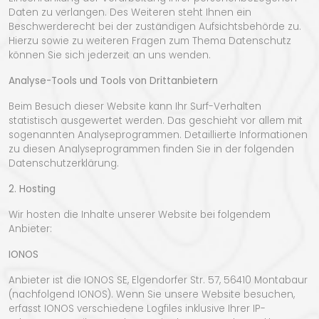
Daten zu verlangen. Des Weiteren steht Ihnen ein
Beschwerderecht bei der zuständigen Aufsichtsbehörde zu.
Hierzu sowie zu weiteren Fragen zum Thema Datenschutz
können Sie sich jederzeit an uns wenden.
Analyse-Tools und Tools von Drittanbietern
Beim Besuch dieser Website kann Ihr Surf-Verhalten
statistisch ausgewertet werden. Das geschieht vor allem mit
sogenannten Analyseprogrammen. Detaillierte Informationen
zu diesen Analyseprogrammen finden Sie in der folgenden
Datenschutzerklärung.
2. Hosting
Wir hosten die Inhalte unserer Website bei folgendem
Anbieter:
IONOS
Anbieter ist die IONOS SE, Elgendorfer Str. 57, 56410 Montabaur
(nachfolgend IONOS). Wenn Sie unsere Website besuchen,
erfasst IONOS verschiedene Logfiles inklusive Ihrer IP-