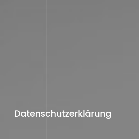
Datenschutzerklärung