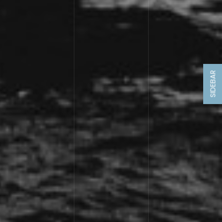
SIDEBAR