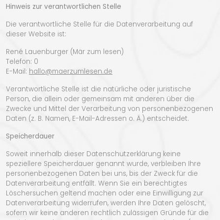
Hinweis zur verantwortlichen Stelle
Die verantwortliche Stelle für die Datenverarbeitung auf
dieser Website ist:
René Lauenburger (Mär zum lesen)
Telefon: 0
E-Mail:
hallo@maerzumlesen.de
Verantwortliche Stelle ist die natürliche oder juristische
Person, die allein oder gemeinsam mit anderen über die
Zwecke und Mittel der Verarbeitung von personenbezogenen
Daten (z. B. Namen, E-Mail-Adressen o. Ä.) entscheidet.
Speicherdauer
Soweit innerhalb dieser Datenschutzerklärung keine
speziellere Speicherdauer genannt wurde, verbleiben Ihre
personenbezogenen Daten bei uns, bis der Zweck für die
Datenverarbeitung entfällt. Wenn Sie ein berechtigtes
Löschersuchen geltend machen oder eine Einwilligung zur
Datenverarbeitung widerrufen, werden Ihre Daten gelöscht,
sofern wir keine anderen rechtlich zulässigen Gründe für die