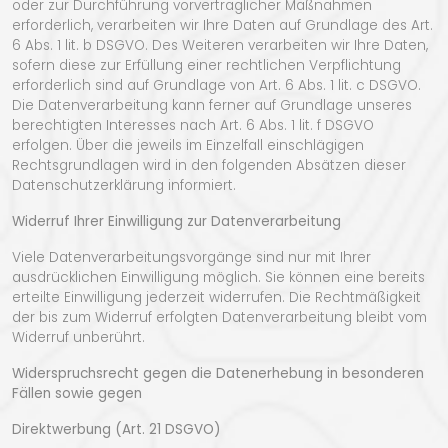
oder zur Durchführung vorvertraglicher Maßnahmen
erforderlich, verarbeiten wir Ihre Daten auf Grundlage des Art.
6 Abs. 1 lit. b DSGVO. Des Weiteren verarbeiten wir Ihre Daten,
sofern diese zur Erfüllung einer rechtlichen Verpflichtung
erforderlich sind auf Grundlage von Art. 6 Abs. 1 lit. c DSGVO.
Die Datenverarbeitung kann ferner auf Grundlage unseres
berechtigten Interesses nach Art. 6 Abs. 1 lit. f DSGVO
erfolgen. Über die jeweils im Einzelfall einschlägigen
Rechtsgrundlagen wird in den folgenden Absätzen dieser
Datenschutzerklärung informiert.
Widerruf Ihrer Einwilligung zur Datenverarbeitung
Viele Datenverarbeitungsvorgänge sind nur mit Ihrer
ausdrücklichen Einwilligung möglich. Sie können eine bereits
erteilte Einwilligung jederzeit widerrufen. Die Rechtmäßigkeit
der bis zum Widerruf erfolgten Datenverarbeitung bleibt vom
Widerruf unberührt.
Widerspruchsrecht gegen die Datenerhebung in besonderen
Fällen sowie gegen
Direktwerbung (Art. 21 DSGVO)