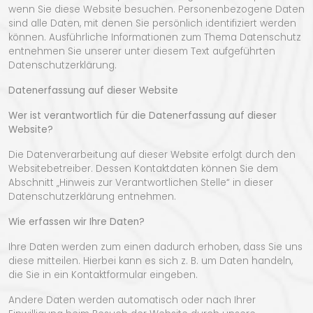
wenn Sie diese Website besuchen. Personenbezogene Daten
sind alle Daten, mit denen Sie persönlich identifiziert werden
können. Ausführliche Informationen zum Thema Datenschutz
entnehmen Sie unserer unter diesem Text aufgeführten
Datenschutzerklärung.
Datenerfassung auf dieser Website
Wer ist verantwortlich für die Datenerfassung auf dieser
Website?
Die Datenverarbeitung auf dieser Website erfolgt durch den
Websitebetreiber. Dessen Kontaktdaten können Sie dem
Abschnitt „Hinweis zur Verantwortlichen Stelle“ in dieser
Datenschutzerklärung entnehmen.
Wie erfassen wir Ihre Daten?
Ihre Daten werden zum einen dadurch erhoben, dass Sie uns
diese mitteilen. Hierbei kann es sich z. B. um Daten handeln,
die Sie in ein Kontaktformular eingeben.
Andere Daten werden automatisch oder nach Ihrer